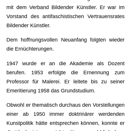
mit dem Verband Bildender Künstler. Er war im
Vorstand des antifaschistischen Vertrauensrates
Bildender Künstler.
Dem hoffnungsvollen Neuanfang folgten wieder
die Ernüchterungen.
1947 wurde er an die Akademie als Dozent
berufen. 1953 erfolgte die Ernennung zum
Professor für Malerei. Er leitete bis zu seiner
Emeritierung 1958 das Grundstudium.
Obwohl er thematisch durchaus den Vorstellungen
einer ab 1950 immer doktrinärer werdenden
Kunstpolitik hätte entsprechen können, konnte er