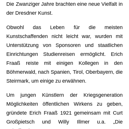
Die Zwanziger Jahre brachten eine neue Vielfalt in
der Dresdner Kunst.
Obwohl das Leben für die meisten
Kunstschaffenden nicht leicht war, wurden mit
Unterstützung von Sponsoren und staatlichen
Einrichtungen Studienreisen ermöglicht. Erich
Fraaß reiste mit einigen Kollegen in den
Böhmerwald, nach Spanien, Tirol, Oberbayern, die
Steirmark, um einige zu erwähnen.
Um jungen Künstlern der Kriegsgeneration
Möglichkeiten öffentlichen Wirkens zu geben,
gründete Erich Fraaß 1921 gemeinsam mit Curt
Großpietsch und Willy Illmer u.a. „Die