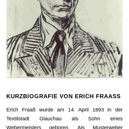
KURZBIOGRAFIE VON ERICH FRAASS
Erich Fraaß wurde am 14. April 1893 in der
Textilstadt Glauchau als Sohn eines
Webermeisters geboren. Als Musterweber