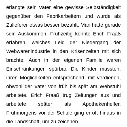
erlangte sein Vater eine gewisse Selbständigkeit
gegenüber den Fabrikarbeitern und wurde als
Zulieferer etwas besser bezahlt. Man hatte gerade
sein Auskommen. Frühzeitig konnte Erich Fraaß
erfahren, welches Leid der Niedergang der
Webwarenindustrie in den Krisenzeiten mit sich
brachte. Auch in der eigenen Familie waren
Einschränkungen spürbar. Die Kinder mussten,
ihren Möglichkeiten entsprechend, mit verdienen,
obwohl der Vater von früh bis spät am Webstuhl
arbeitete. Erich Fraaß trug Zeitungen aus und
arbeitete später als Apothekenhelfer.
Frühmorgens vor der Schule ging er oft hinaus in
die Landschaft, um zu zeichnen.