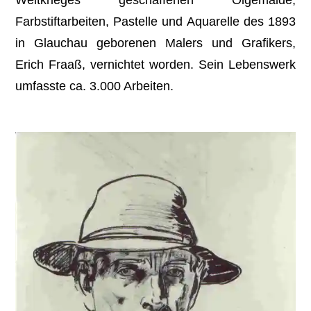
Farbstiftarbeiten, Pastelle und Aquarelle des 1893
in Glauchau geborenen Malers und Grafikers,
Erich Fraaß, vernichtet worden.
Sein Lebenswerk
umfasste ca. 3.000 Arbeiten.