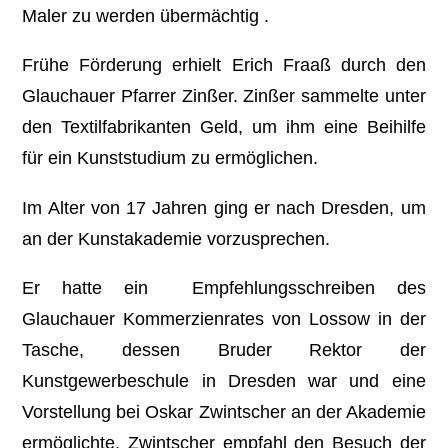
Maler zu werden übermächtig .
Frühe Förderung erhielt Erich Fraaß durch den
Glauchauer Pfarrer Zinßer. Zinßer sammelte unter
den Textilfabrikanten Geld, um ihm eine Beihilfe
für ein Kunststudium zu ermöglichen.
Im Alter von 17 Jahren ging er nach Dresden, um
an der Kunstakademie vorzusprechen.
Er hatte ein Empfehlungsschreiben des
Glauchauer Kommerzienrates von Lossow in der
Tasche, dessen Bruder Rektor der
Kunstgewerbeschule in Dresden war und eine
Vorstellung bei Oskar Zwintscher an der Akademie
ermöglichte. Zwintscher empfahl den Besuch der