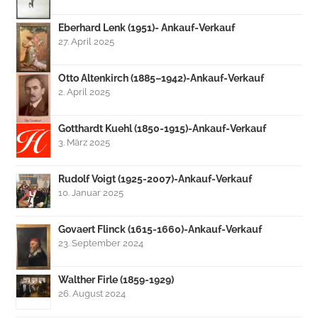
Eberhard Lenk (1951)- Ankauf-Verkauf
27. April 2025
Otto Altenkirch (1885–1942)-Ankauf-Verkauf
2. April 2025
Gotthardt Kuehl (1850-1915)-Ankauf-Verkauf
3. März 2025
Rudolf Voigt (1925-2007)-Ankauf-Verkauf
10. Januar 2025
Govaert Flinck (1615-1660)-Ankauf-Verkauf
23. September 2024
Walther Firle (1859-1929)
26. August 2024