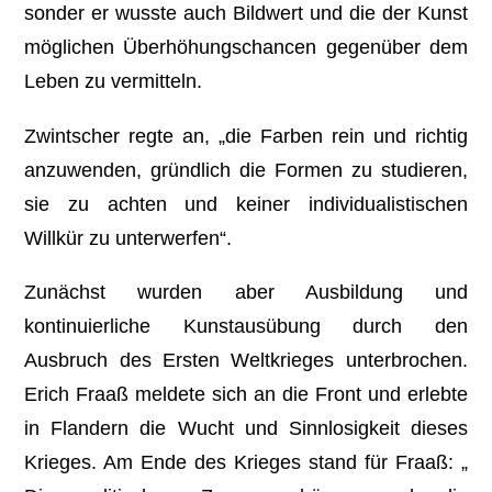
sonder er wusste auch Bildwert und die der Kunst
möglichen Überhöhungschancen gegenüber dem
Leben zu vermitteln.
Zwintscher regte an, „die Farben rein und richtig
anzuwenden, gründlich die Formen zu studieren,
sie zu achten und keiner individualistischen
Willkür zu unterwerfen“.
Zunächst wurden aber Ausbildung und
kontinuierliche Kunstausübung durch den
Ausbruch des Ersten Weltkrieges unterbrochen.
Erich Fraaß meldete sich an die Front und erlebte
in Flandern die Wucht und Sinnlosigkeit dieses
Krieges. Am Ende des Krieges stand für Fraaß: „