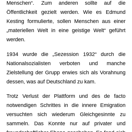
Menschen“. Zum anderen sollte auf die
Öffentlichkeit gezielt werden. Wie es Edmund
Kesting formulierte, sollen Menschen aus einer
„materiellen Welt in eine geistige Welt“ geführt
werden.
1934 wurde die „Sezession 1932“ durch die
Nationalsozialisten verboten und manche
Zielstellung der Grupp erwies sich als Vorahnung
dessen, was auf Deutschland zu kam.
Trotz Verlust der Plattform und des de facto
notwendigen Schrittes in die innere Emigration
versuchten sich wiederum Gleichgesinnte zu
sammeln. Das Konnte nur auf privater und