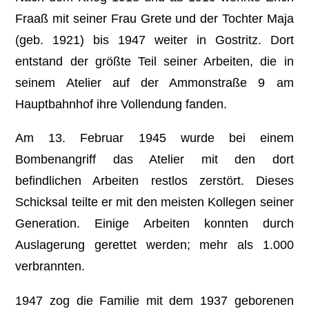
Fraaß mit seiner Frau Grete und der Tochter Maja
(geb. 1921) bis 1947 weiter in Gostritz. Dort
entstand der größte Teil seiner Arbeiten, die in
seinem Atelier auf der Ammonstraße 9 am
Hauptbahnhof ihre Vollendung fanden.
Am 13. Februar 1945 wurde bei einem
Bombenangriff das Atelier mit den dort
befindlichen Arbeiten restlos zerstört. Dieses
Schicksal teilte er mit den meisten Kollegen seiner
Generation. Einige Arbeiten konnten durch
Auslagerung gerettet werden; mehr als 1.000
verbrannten.
1947 zog die Familie mit dem 1937 geborenen