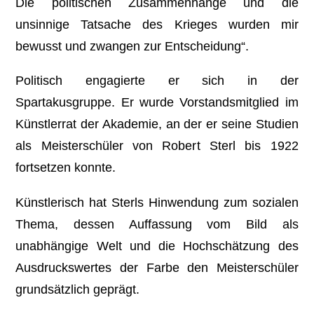
Die politischen Zusammenhänge und die
unsinnige Tatsache des Krieges wurden mir
bewusst und zwangen zur Entscheidung“.
Politisch engagierte er sich in der
Spartakusgruppe. Er wurde Vorstandsmitglied im
Künstlerrat der Akademie, an der er seine Studien
als Meisterschüler von Robert Sterl bis 1922
fortsetzen konnte.
Künstlerisch hat Sterls Hinwendung zum sozialen
Thema, dessen Auffassung vom Bild als
unabhängige Welt und die Hochschätzung des
Ausdruckswertes der Farbe den Meisterschüler
grundsätzlich geprägt.