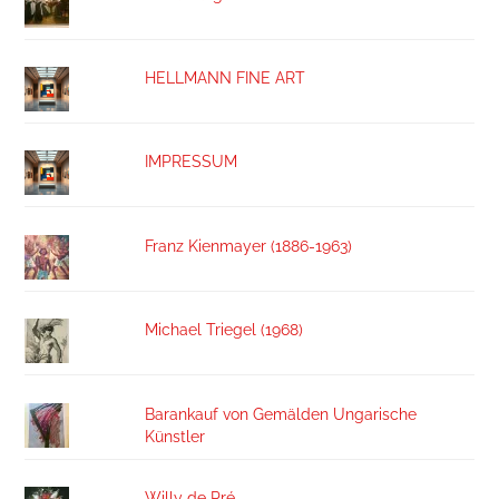
HELLMANN FINE ART
IMPRESSUM
Franz Kienmayer (1886-1963)
Michael Triegel (1968)
Barankauf von Gemälden Ungarische
Künstler
Willy de Pré