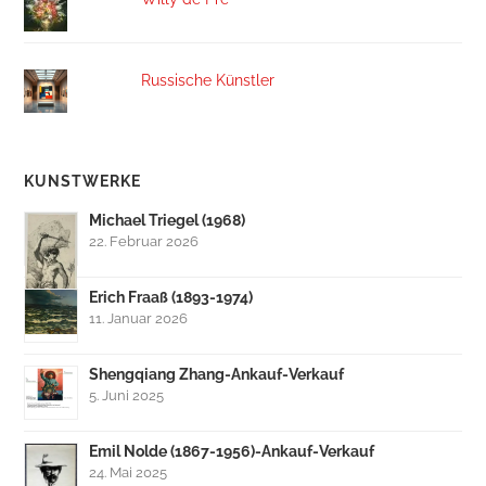
Russische Künstler
KUNSTWERKE
Michael Triegel (1968)
22. Februar 2026
Erich Fraaß (1893-1974)
11. Januar 2026
Shengqiang Zhang-Ankauf-Verkauf
5. Juni 2025
Emil Nolde (1867-1956)-Ankauf-Verkauf
24. Mai 2025