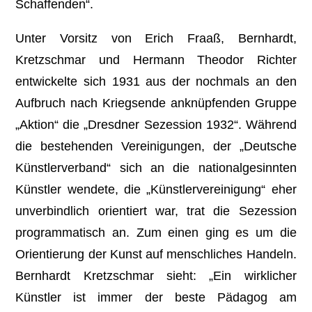
Schaffenden“.
Unter Vorsitz von Erich Fraaß, Bernhardt,
Kretzschmar und Hermann Theodor Richter
entwickelte sich 1931 aus der nochmals an den
Aufbruch nach Kriegsende anknüpfenden Gruppe
„Aktion“ die „Dresdner Sezession 1932“. Während
die bestehenden Vereinigungen, der „Deutsche
Künstlerverband“ sich an die nationalgesinnten
Künstler wendete, die „Künstlervereinigung“ eher
unverbindlich orientiert war, trat die Sezession
programmatisch an. Zum einen ging es um die
Orientierung der Kunst auf menschliches Handeln.
Bernhardt Kretzschmar sieht: „Ein wirklicher
Künstler ist immer der beste Pädagog am