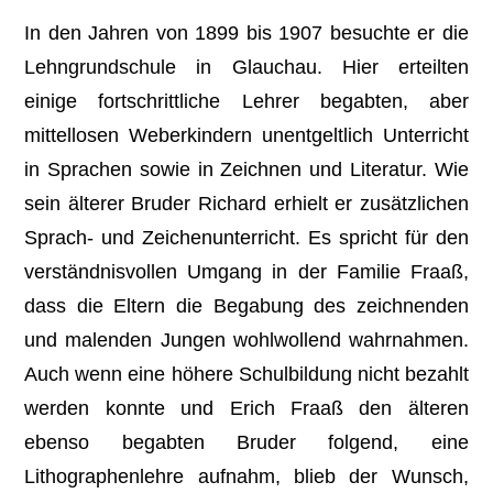
In den Jahren von 1899 bis 1907 besuchte er die
Lehngrundschule in Glauchau. Hier erteilten
einige fortschrittliche Lehrer begabten, aber
mittellosen Weberkindern unentgeltlich Unterricht
in Sprachen sowie in Zeichnen und Literatur. Wie
sein älterer Bruder Richard erhielt er zusätzlichen
Sprach- und Zeichenunterricht. Es spricht für den
verständnisvollen Umgang in der Familie Fraaß,
dass die Eltern die Begabung des zeichnenden
und malenden Jungen wohlwollend wahrnahmen.
Auch wenn eine höhere Schulbildung nicht bezahlt
werden konnte und Erich Fraaß den älteren
ebenso begabten Bruder folgend, eine
Lithographenlehre aufnahm, blieb der Wunsch,