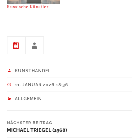
Russische Künstler
KUNSTHANDEL
11. JANUAR 2026 18:36
ALLGEMEIN
NÄCHSTER BEITRAG
MICHAEL TRIEGEL (1968)