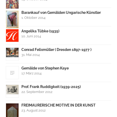
Barankauf von Gemälden Ungarische Künstler
1. Oktober 2014
Angelika Tübke (1935)
10. Juni 2014
Conrad Felixmüller ( Dresden 1897-1977 )
31. Mai 2014
Gemälde von Stephen Kaye
17. März 2014
Prof. Frank Ruddigkeit (1939-2025)
22. September 2012
FREIMAURERISCHE MOTIVE IN DER KUNST
23. August 2012