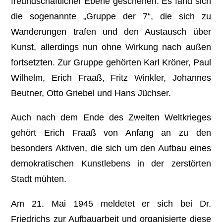
freundschaftlicher Ebene geschehen. Es fand sich
die sogenannte „Gruppe der 7“, die sich zu
Wanderungen trafen und den Austausch über
Kunst, allerdings nun ohne Wirkung nach außen
fortsetzten. Zur Gruppe gehörten Karl Kröner, Paul
Wilhelm, Erich Fraaß, Fritz Winkler, Johannes
Beutner, Otto Griebel und Hans Jüchser.
Auch nach dem Ende des Zweiten Weltkrieges
gehört Erich Fraaß von Anfang an zu den
besonders Aktiven, die sich um den Aufbau eines
demokratischen Kunstlebens in der zerstörten
Stadt mühten.
Am 21. Mai 1945 meldetet er sich bei Dr.
Friedrichs zur Aufbauarbeit und organisierte diese