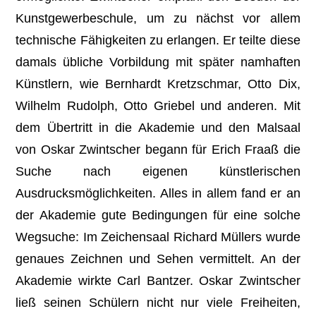
Kunstgewerbeschule, um zu nächst vor allem
technische Fähigkeiten zu erlangen. Er teilte diese
damals übliche Vorbildung mit später namhaften
Künstlern, wie Bernhardt Kretzschmar, Otto Dix,
Wilhelm Rudolph, Otto Griebel und anderen. Mit
dem Übertritt in die Akademie und den Malsaal
von Oskar Zwintscher begann für Erich Fraaß die
Suche nach eigenen künstlerischen
Ausdrucksmöglichkeiten. Alles in allem fand er an
der Akademie gute Bedingungen für eine solche
Wegsuche: Im Zeichensaal Richard Müllers wurde
genaues Zeichnen und Sehen vermittelt. An der
Akademie wirkte Carl Bantzer. Oskar Zwintscher
ließ seinen Schülern nicht nur viele Freiheiten,