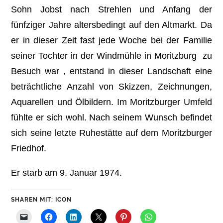
Sohn Jobst nach Strehlen und Anfang der
fünfziger Jahre altersbedingt auf den Altmarkt. Da
er in dieser Zeit fast jede Woche bei der Familie
seiner Tochter in der Windmühle in Moritzburg zu
Besuch war , entstand in dieser Landschaft eine
beträchtliche Anzahl von Skizzen, Zeichnungen,
Aquarellen und Ölbildern. Im Moritzburger Umfeld
fühlte er sich wohl. Nach seinem Wunsch befindet
sich seine letzte Ruhestätte auf dem Moritzburger
Friedhof.
Er starb am 9. Januar 1974.
SHAREN MIT: ICON