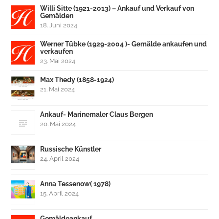
Willi Sitte (1921-2013) – Ankauf und Verkauf von
Gemälden
18. Juni 2024
Werner Tübke (1929-2004 )- Gemälde ankaufen und
verkaufen
23. Mai 2024
Max Thedy (1858-1924)
21. Mai 2024
Ankauf- Marinemaler Claus Bergen
20. Mai 2024
Russische Künstler
24. April 2024
Anna Tessenow( 1978)
15. April 2024
Gemäldeankauf