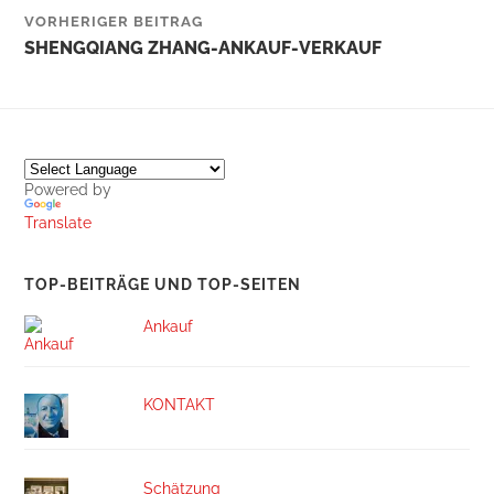
VORHERIGER BEITRAG
SHENGQIANG ZHANG-ANKAUF-VERKAUF
Powered by
Translate
TOP-BEITRÄGE UND TOP-SEITEN
Ankauf
KONTAKT
Schätzung