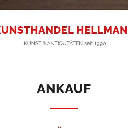
KUNSTHANDEL HELLMA
KUNST & ANTIQUTÄTEN seit 1990
ANKAUF