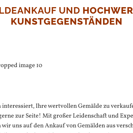
LDEANKAUF UND
HOCHWER
KUNSTGEGENSTÄNDEN
n interessiert, Ihre wertvollen Gemälde zu verkau
gerne zur Seite! Mit großer Leidenschaft und Expe
 wir uns auf den Ankauf von Gemälden aus versc