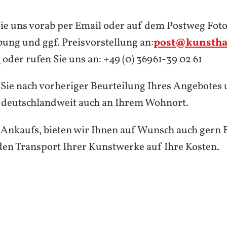
Sie uns vorab per Email oder auf dem Postweg Foto
ung und ggf. Preisvorstellung an:
post@kunstha
e
oder rufen Sie uns an: +49 (0) 36961-39 02 61
Sie nach vorheriger Beurteilung Ihres Angebotes
 deutschlandweit auch an Ihrem Wohnort.
s Ankaufs, bieten wir Ihnen auf Wunsch auch gern
den Transport Ihrer Kunstwerke auf Ihre Kosten.