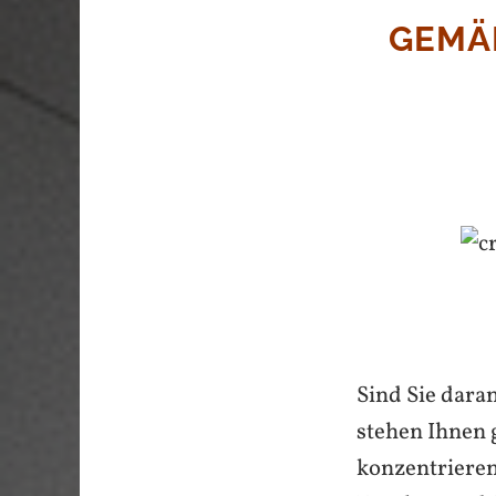
GEMÄ
Sind Sie dara
stehen Ihnen 
konzentrieren