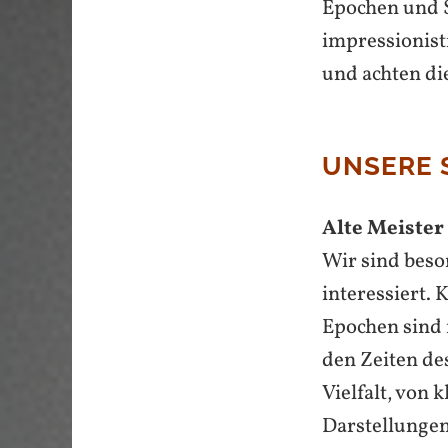
Epochen und St
impressionist
und achten die
UNSERE 
Alte Meister
Wir sind beso
interessiert.
Epochen sind 
den Zeiten de
Vielfalt, von
Darstellungen