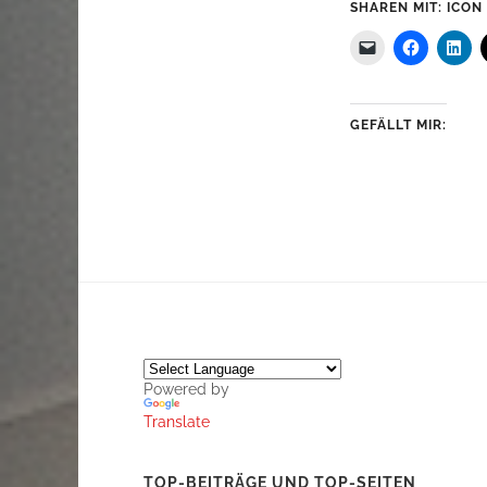
SHAREN MIT: ICON
GEFÄLLT MIR:
Powered by
Translate
TOP-BEITRÄGE UND TOP-SEITEN