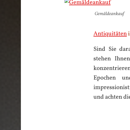
Gemäldeankauf
Antiquitäten
i
Sind Sie dar
stehen Ihnen
konzentriere
Epochen un
impressionist
und achten die