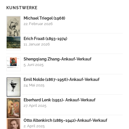
KUNSTWERKE
Michael Triegel (1968)
22. Februar 2026
Erich Fraaß (1893-1974)
11. Januar 2026
Shengqiang Zhang-Ankauf-Verkauf
5. Juni 2025
Emil Nolde (1867-1956)-Ankauf-Verkauf
24. Mai 2025
Eberhard Lenk (1951)- Ankauf-Verkauf
27. April 2025
Otto Altenkirch (1885–1942)-Ankauf-Verkauf
2. April 2025