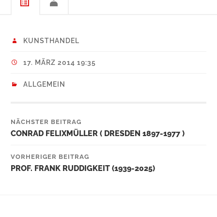
KUNSTHANDEL
17. MÄRZ 2014 19:35
ALLGEMEIN
NÄCHSTER BEITRAG
CONRAD FELIXMÜLLER ( DRESDEN 1897-1977 )
VORHERIGER BEITRAG
PROF. FRANK RUDDIGKEIT (1939-2025)