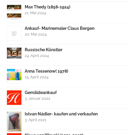
Max Thedy (1858-1924)
21. Mai 2024
Ankauf- Marinemaler Claus Bergen
20. Mai 2024
Russische Künstler
24. April 2024
Anna Tessenow( 1978)
15. April 2024
Gemäldeankauf
3. Januar 2022
Istvan Nádler- kaufen und verkaufen
3. April 2021