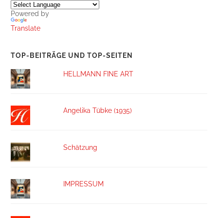
Powered by
Translate
TOP-BEITRÄGE UND TOP-SEITEN
HELLMANN FINE ART
Angelika Tübke (1935)
Schätzung
IMPRESSUM