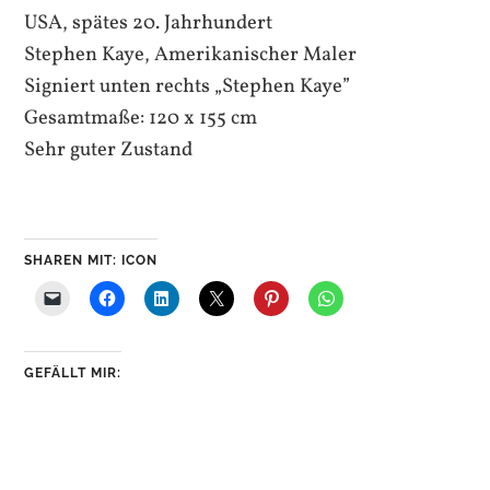
USA, spätes 20. Jahrhundert
Stephen Kaye, Amerikanischer Maler
Signiert unten rechts „Stephen Kaye”
Gesamtmaße: 120 x 155 cm
Sehr guter Zustand
SHAREN MIT: ICON
GEFÄLLT MIR: