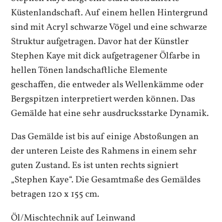
Küstenlandschaft. Auf einem hellen Hintergrund
sind mit Acryl schwarze Vögel und eine schwarze
Struktur aufgetragen. Davor hat der Künstler
Stephen Kaye mit dick aufgetragener Ölfarbe in
hellen Tönen landschaftliche Elemente
geschaffen, die entweder als Wellenkämme oder
Bergspitzen interpretiert werden können. Das
Gemälde hat eine sehr ausdrucksstarke Dynamik.
Das Gemälde ist bis auf einige Abstoßungen an
der unteren Leiste des Rahmens in einem sehr
guten Zustand. Es ist unten rechts signiert
„Stephen Kaye“. Die Gesamtmaße des Gemäldes
betragen 120 x 155 cm.
Öl/Mischtechnik auf Leinwand