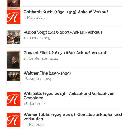
Gotthardt Kuehl (1850-1915)-Ankauf-Verkauf
3. März 2025
Rudolf Voigt (1925-2007)-Ankauf-Verkauf
10. Januar 2025
Govaert Flinck (1615-1660)-Ankauf-Verkauf
23. September 2024
Walther Firle (1859-1929)
26. August 2024
Willi Sitte (1921-2013) – Ankauf und Verkauf von
Gemälden
18. Juni 2024
Werner Tübke (1929-2004 )- Gemälde ankaufen und
verkaufen
23. Mai 2024