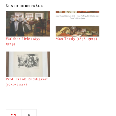
ÄHNLICHE BEITRÄGE
Walther Firle (1859-
Max Thedy (1858-1924)
1929)
Prof. Frank Ruddigkeit
(1939-2025)