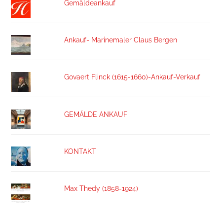
Gemäldeankauf
Ankauf- Marinemaler Claus Bergen
Govaert Flinck (1615-1660)-Ankauf-Verkauf
GEMÄLDE ANKAUF
KONTAKT
Max Thedy (1858-1924)