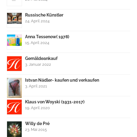
Russische Künstler
24. April 2024
Anna Tessenow( 1978)
15. April 2024
Gemäldeankauf
3. Januar 2022
Istvan Nádler- kaufen und verkaufen
3. April 2021
Klaus von Woyski (1931-2017)
19. April 2020
Willy de Pré
23. Mai 2015