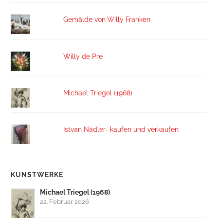
Gemälde von Willy Franken
Willy de Pré
Michael Triegel (1968)
Istvan Nádler- kaufen und verkaufen
KUNSTWERKE
Michael Triegel (1968)
22. Februar 2026