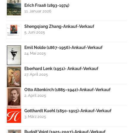
Erich Fraaß (1893-1974)
11. Januar 2026
Shengqiang Zhang-Ankauf-Verkauf
5. Juni 2025
Emil Nolde (1867-1956)-Ankauf-Verkauf
24. Mai 2025
Eberhard Lenk (1951)- Ankauf-Verkauf
27. April 2025
Otto Altenkirch (1885–1942)-Ankauf-Verkauf
2. April 2025
Gotthardt Kuehl (1850-1915)-Ankauf-Verkauf
3. März 2025
Rudolf Voigt (1925-2007)-Ankauf-Verkauf