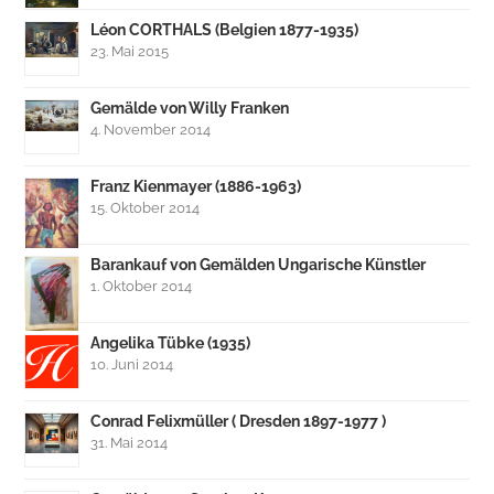
Léon CORTHALS (Belgien 1877-1935)
23. Mai 2015
Gemälde von Willy Franken
4. November 2014
Franz Kienmayer (1886-1963)
15. Oktober 2014
Barankauf von Gemälden Ungarische Künstler
1. Oktober 2014
Angelika Tübke (1935)
10. Juni 2014
Conrad Felixmüller ( Dresden 1897-1977 )
31. Mai 2014