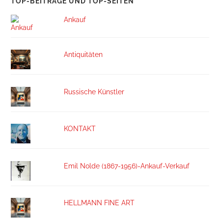
TOP-BEITRÄGE UND TOP-SEITEN
Ankauf
Antiquitäten
Russische Künstler
KONTAKT
Emil Nolde (1867-1956)-Ankauf-Verkauf
HELLMANN FINE ART