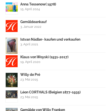
Anna Tessenow( 1978)
15. April 2024
Gemäldeankauf
3. Januar 2022
Istvan Nádler- kaufen und verkaufen
3. April 2021
Klaus von Woyski (1931-2017)
19. April 2020
Willy de Pré
23. Mai 2015
Léon CORTHALS (Belgien 1877-1935)
23. Mai 2015
Gemälde von Willy Franken