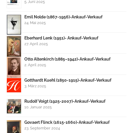
5. Juni 2025
Emil Nolde (1867-1956)-Ankauf-Verkauf
24. Mai 2025
Eberhard Lenk (1951)- Ankauf-Verkauf
27. April 2025
Otto Altenkirch (1885–1942)-Ankauf-Verkauf
2. April 2025
Gotthardt Kuehl (1850-1915)-Ankauf-Verkauf
3. März 2025
Rudolf Voigt (1925-2007)-Ankauf-Verkauf
10. Januar 2025
Govaert Flinck (1615-1660)-Ankauf-Verkauf
23. September 2024