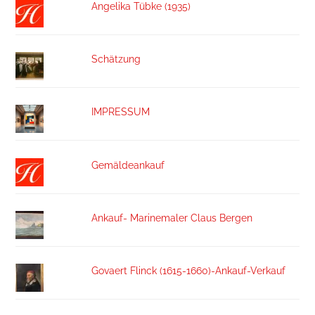
Angelika Tübke (1935)
Schätzung
IMPRESSUM
Gemäldeankauf
Ankauf- Marinemaler Claus Bergen
Govaert Flinck (1615-1660)-Ankauf-Verkauf