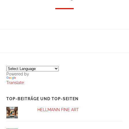
Powered by
Translate
TOP-BEITRÄGE UND TOP-SEITEN
HELLMANN FINE ART