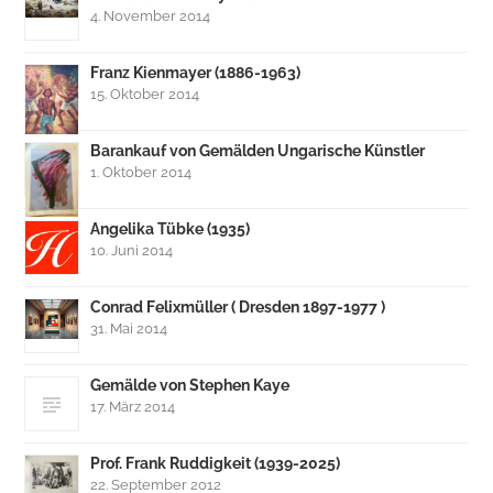
4. November 2014
Franz Kienmayer (1886-1963)
15. Oktober 2014
Barankauf von Gemälden Ungarische Künstler
1. Oktober 2014
Angelika Tübke (1935)
10. Juni 2014
Conrad Felixmüller ( Dresden 1897-1977 )
31. Mai 2014
Gemälde von Stephen Kaye
17. März 2014
Prof. Frank Ruddigkeit (1939-2025)
22. September 2012