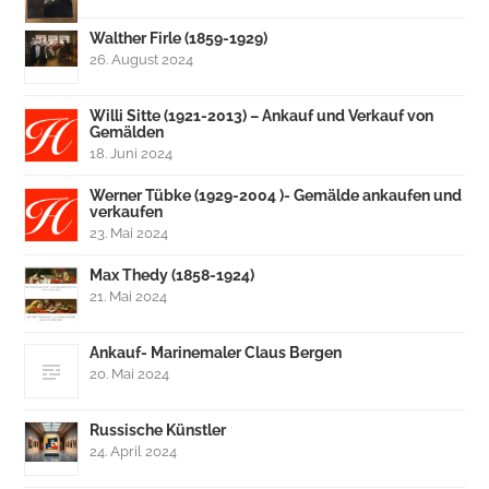
Walther Firle (1859-1929)
26. August 2024
Willi Sitte (1921-2013) – Ankauf und Verkauf von
Gemälden
18. Juni 2024
Werner Tübke (1929-2004 )- Gemälde ankaufen und
verkaufen
23. Mai 2024
Max Thedy (1858-1924)
21. Mai 2024
Ankauf- Marinemaler Claus Bergen
20. Mai 2024
Russische Künstler
24. April 2024