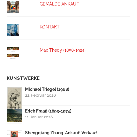
GEMÄLDE ANKAUF
KONTAKT
Max Thedy (1858-1924)
KUNSTWERKE
Michael Triegel (1968)
22. Februar 2026
Erich Fraaß (1893-1974)
11. Januar 2026
Shengqiang Zhang-Ankauf-Verkauf