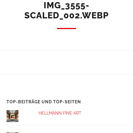
IMG_3555-
SCALED_002.WEBP
TOP-BEITRÄGE UND TOP-SEITEN
HELLMANN FINE ART