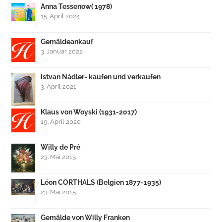
Anna Tessenow( 1978)
15. April 2024
Gemäldeankauf
3. Januar 2022
Istvan Nádler- kaufen und verkaufen
3. April 2021
Klaus von Woyski (1931-2017)
19. April 2020
Willy de Pré
23. Mai 2015
Léon CORTHALS (Belgien 1877-1935)
23. Mai 2015
Gemälde von Willy Franken