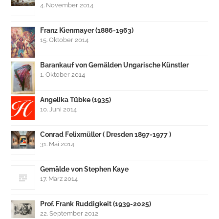
4. November 2014
Franz Kienmayer (1886-1963)
15. Oktober 2014
Barankauf von Gemälden Ungarische Künstler
1. Oktober 2014
Angelika Tübke (1935)
10. Juni 2014
Conrad Felixmüller ( Dresden 1897-1977 )
31. Mai 2014
Gemälde von Stephen Kaye
17. März 2014
Prof. Frank Ruddigkeit (1939-2025)
22. September 2012