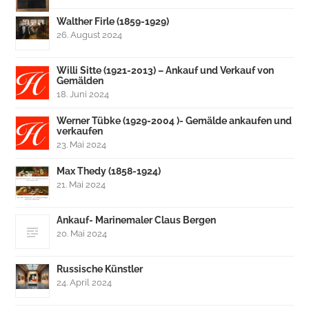
Walther Firle (1859-1929)
26. August 2024
Willi Sitte (1921-2013) – Ankauf und Verkauf von
Gemälden
18. Juni 2024
Werner Tübke (1929-2004 )- Gemälde ankaufen und
verkaufen
23. Mai 2024
Max Thedy (1858-1924)
21. Mai 2024
Ankauf- Marinemaler Claus Bergen
20. Mai 2024
Russische Künstler
24. April 2024