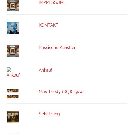
IMPRESSUM
KONTAKT
Russische Künstler
Ankauf
Max Thedy (1858-1924)
Schätzung