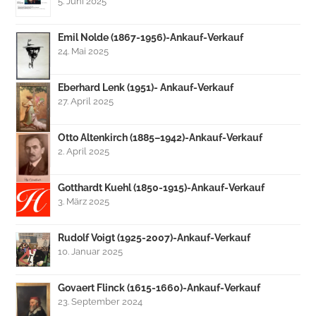
5. Juni 2025
Emil Nolde (1867-1956)-Ankauf-Verkauf
24. Mai 2025
Eberhard Lenk (1951)- Ankauf-Verkauf
27. April 2025
Otto Altenkirch (1885–1942)-Ankauf-Verkauf
2. April 2025
Gotthardt Kuehl (1850-1915)-Ankauf-Verkauf
3. März 2025
Rudolf Voigt (1925-2007)-Ankauf-Verkauf
10. Januar 2025
Govaert Flinck (1615-1660)-Ankauf-Verkauf
23. September 2024