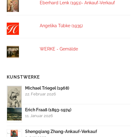
Eberhard Lenk (1951)- Ankauf-Verkauf
Angelika Tübke (1935)
WERKE - Gemälde
KUNSTWERKE
Michael Triegel (1968)
22. Februar 2026
Erich Fraaß (1893-1974)
11. Januar 2026
Shengqiang Zhang-Ankauf-Verkauf